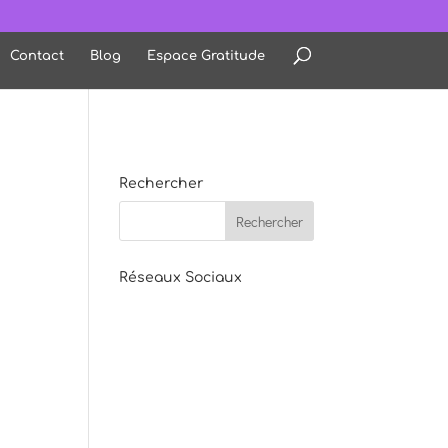
Contact
Blog
Espace Gratitude
Rechercher
Réseaux Sociaux