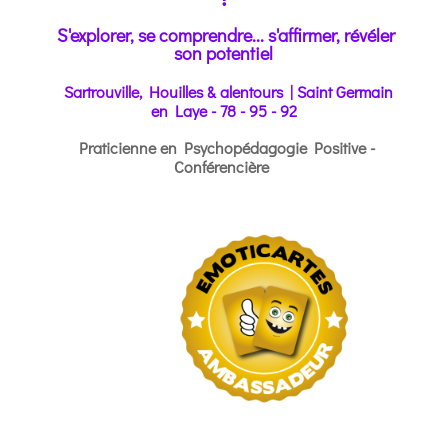
S'explorer, se comprendre... s'affirmer, révéler
son potentiel
Sartrouville, H
o
uilles & alentours | Saint Germain
en Laye - 78 - 95 - 92
Praticienne en Psychopédagogie Positive -
Conférencière