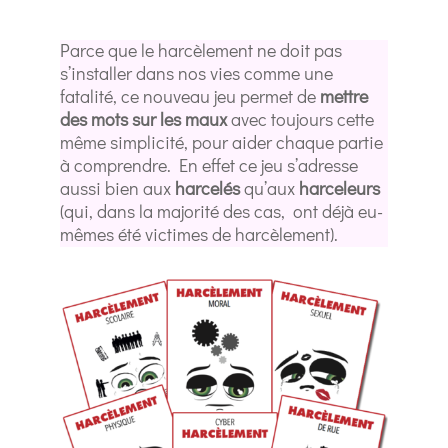
Parce que le harcèlement ne doit pas
s’installer dans nos vies comme une
fatalité, ce nouveau jeu permet de
mettre
des mots sur les maux
avec toujours cette
même simplicité, pour aider chaque partie
à comprendre. En effet ce jeu s’adresse
aussi bien aux
harcelés
qu’aux
harceleurs
(qui, dans la majorité des cas, ont déjà eu-
mêmes été victimes de harcèlement).