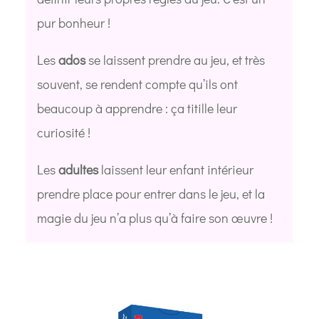
pur bonheur !
Les
ados
se laissent prendre au jeu, et très
souvent, se rendent compte qu’ils ont
beaucoup à apprendre : ça titille leur
curiosité !
Les
adultes
laissent leur enfant intérieur
prendre place pour entrer dans le jeu, et la
magie du jeu n’a plus qu’à faire son œuvre !