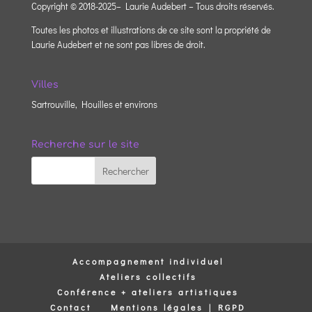
Copyright © 2018-2025– Laurie Audebert – Tous droits réservés.
Toutes les photos et illustrations de ce site sont la propriété de
Laurie Audebert et ne sont pas libres de droit.
Villes
Sartrouville, Houilles et environs
Recherche sur le site
Accompagnement individuel
Ateliers collectifs
Conférence + ateliers artistiques
Contact
Mentions légales | RGPD