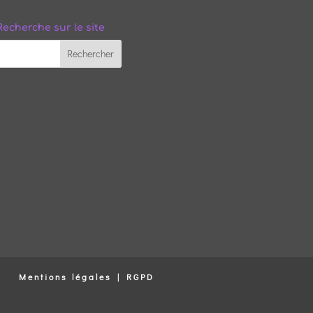
Recherche sur le site
Mentions légales | RGPD