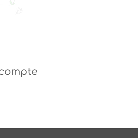
n compte