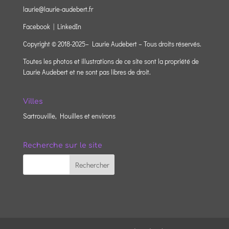
laurie@laurie-audebert.fr
Facebook |
LinkedIn
Copyright © 2018-2025– Laurie Audebert – Tous droits réservés.
Toutes les photos et illustrations de ce site sont la propriété de
Laurie Audebert et ne sont pas libres de droit.
Villes
Sartrouville, Houilles et environs
Recherche sur le site