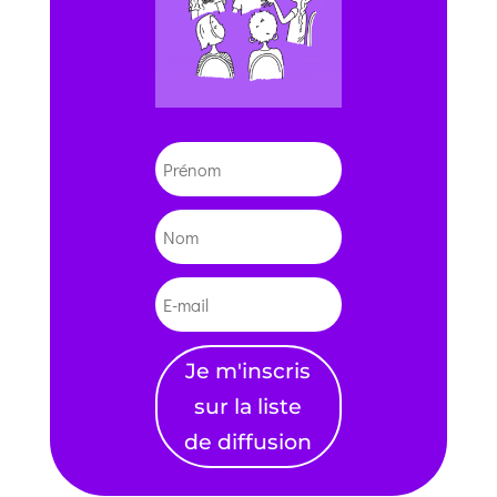
Je m'inscris
sur la liste
de diffusion