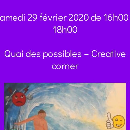
amedi 29 février 2020 de 16h00
18h00
Quai des possibles – Creative
corner