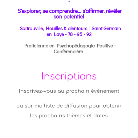
S'explorer, se comprendre... s'affirmer, révéler
son potentiel
Sartrouville, H
o
uilles & alentours | Saint Germain
en Laye - 78 - 95 - 92
Praticienne en Psychopédagogie Positive -
Conférencière
Inscriptions
Inscrivez-vous au prochain événement
ou sur ma liste de diffusion pour obtenir
les prochains thèmes et dates